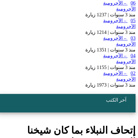
0 – الأجرومية
لآجرومية
نذ 3 سنوات | 1237 زيارة
0 – الأجرومية
لآجرومية
نذ 3 سنوات | 1214 زيارة
0 – الأجرومية
لآجرومية
نذ 3 سنوات | 1351 زيارة
0 – الأجرومية
لآجرومية
نذ 3 سنوات | 1155 زيارة
0 – الأجرومية
لآجرومية
نذ 3 سنوات | 1973 زيارة
آخر الكتب
تحاف النبلاء بما كان شيخنا