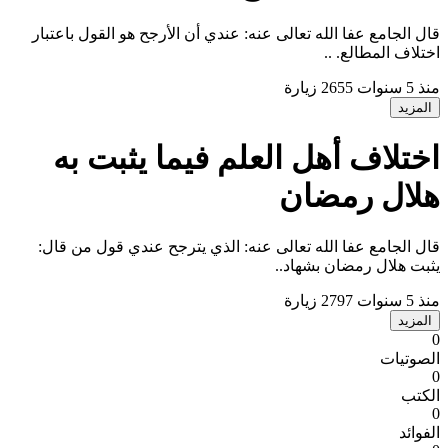
ال الجامع عفا الله تعالى عنه: عندي أن الأرجح هو القول باعتبار
ختلاف المطالع. ..
نذ 5 سنوات
2655 زيارة
المزيد
ختلاف أهل العلم فيما يثبت به
لال رمضان
ال الجامع عفا الله تعالى عنه: الذي يترجح عندي قول من قال:
ثبت هلال رمضان بشهاد..
نذ 5 سنوات
2797 زيارة
المزيد
لصوتيات
لكتب
لفوائد