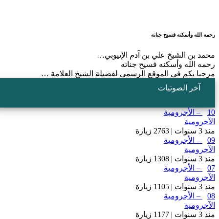
حمه الله وأسكنه فسيح جناته
حمد بن الشيخ علي بن آدم الإتيوبي…
حمه الله وأسكنه فسيح جناته
رحبا بكم في الموقع الرسمي لفضيلة الشيخ العلامة …
آخر الصوتيات
1 – الأجرومية
لآجرومية
نذ 3 سنوات | 2763 زيارة
0 – الأجرومية
لآجرومية
نذ 3 سنوات | 1308 زيارة
0 – الأجرومية
لآجرومية
نذ 3 سنوات | 1105 زيارة
0 – الأجرومية
لآجرومية
نذ 3 سنوات | 1177 زيارة