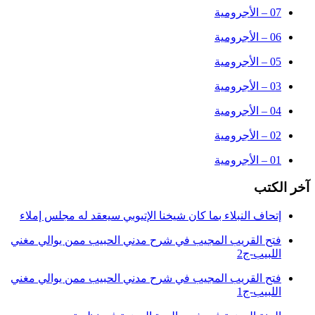
07 – الأجرومية
06 – الأجرومية
05 – الأجرومية
03 – الأجرومية
04 – الأجرومية
02 – الأجرومية
01 – الأجرومية
 الكتب
إتحاف النبلاء بما كان شيخنا الإتيوبي سيعقد له مجلس إملاء
فتح القريب المجيب في شرح مدني الحبيب ممن يوالي مغني
اللبيب-ج2
فتح القريب المجيب في شرح مدني الحبيب ممن يوالي مغني
اللبيب-ج1